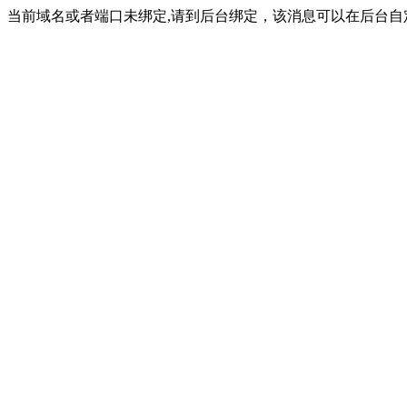
当前域名或者端口未绑定,请到后台绑定，该消息可以在后台自